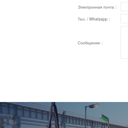
Электронная почта：
Тел. / Whatsapp：
Сообщение：