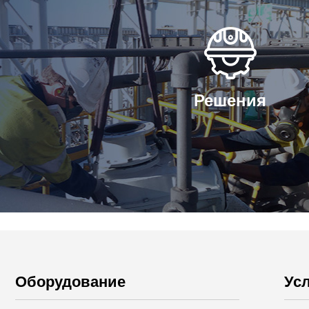
Решения
Оборудование
Ус