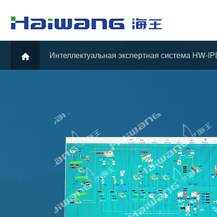
Интеллектуальная экспертная система HW-