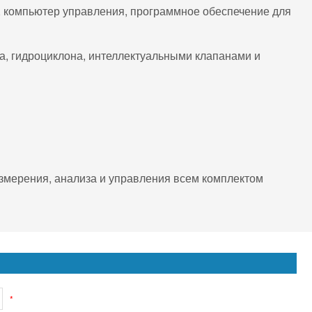
, компьютер управления, программное обеспечение для
а, гидроциклона, интеллектуальными клапанами и
змерения, анализа и управления всем комплектом
*