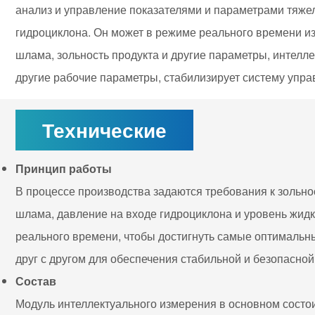
анализ и управление показателями и параметрами тяже
гидроциклона. Он может в режиме реального времени и
шлама, зольность продукта и другие параметры, интелл
другие рабочие параметры, стабилизирует систему упра
Технические
Принцип работы
В процессе производства задаются требования к зольно
шлама, давление на входе гидроциклона и уровень жидк
реального времени, чтобы достигнуть самые оптимальн
друг с другом для обеспечения стабильной и безопасно
Состав
Модуль интеллектуального измерения в основном состои