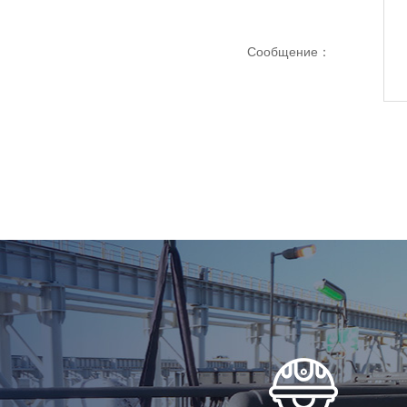
Сообщение：