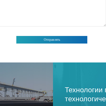
Технологии 
технологич