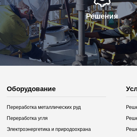
Решения
Оборудование
Ус
Переработка металлических руд
Переработка угля
Электроэнергетика и природоохрана