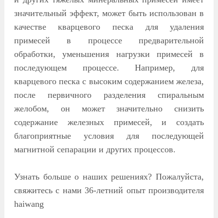
значительный эффект, может быть использован в
качестве кварцевого песка для удаления
примесей в процессе предварительной
обработки, уменьшения нагрузки примесей в
последующем процессе. Например, для
кварцевого песка с высоким содержанием железа,
после первичного разделения спиральным
желобом, он может значительно снизить
содержание железных примесей, и создать
благоприятные условия для последующей
магнитной сепарации и других процессов.
Узнать больше о наших решениях? Пожалуйста,
свяжитесь с нами 36-летний опыт производителя
haiwang