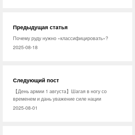
Предыдущая статья
Почему руду нужно «классифицировать»?
2025-08-18
Следующий пост
【День армии 1 августа】Шагая в ногу со
временем и дань уважение силе нации
2025-08-01