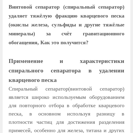
Винтовой сепаратор (спиральный сепаратор)
удаляет тяжёлую фракцию кварцевого песка
(окислы железа, сульфиды и другие тяжёлые
минералы) за счёт гравитационного
обогащения, Как это получится?
Применение и характеристики
спирального сепаратора в удалении
кварцевого песка
Спиральный сепаратор(
винтовой сепаратор)
является широко используемым оборудованием
для повторного отбора в обработке кварцевого
песка, в основном используя разницу в
плотности частиц для достижения разделения
примесей, особенно для железа, титана и других